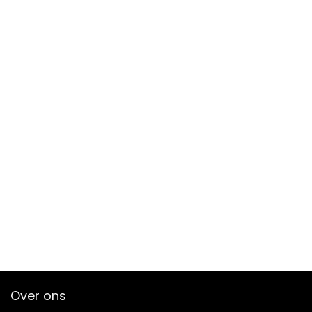
Over ons