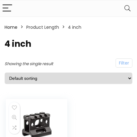
Home
Product Length
4 inch
4 inch
Filter
Showing the single result