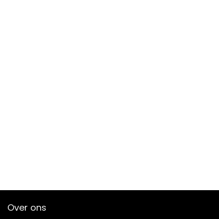
Over ons