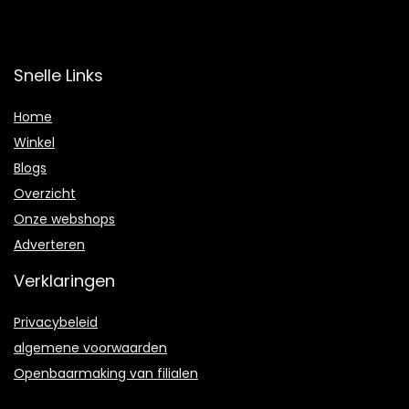
Snelle Links
Home
Winkel
Blogs
Overzicht
Onze webshops
Adverteren
Verklaringen
Privacybeleid
algemene voorwaarden
Openbaarmaking van filialen