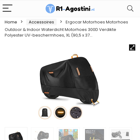
Home
Accessoires
Ergocar Motorhoes Motorhoes
Outdoor & Indoor Waterdicht Motorhoes 300D Verdikte
Polyester UV-beschermhoes, XL (90,5 x 37…