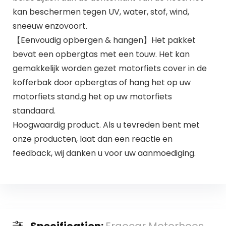
kan beschermen tegen UV, water, stof, wind,
sneeuw enzovoort.
【Eenvoudig opbergen & hangen】Het pakket
bevat een opbergtas met een touw. Het kan
gemakkelijk worden gezet motorfiets cover in de
kofferbak door opbergtas of hang het op uw
motorfiets stand.g het op uw motorfiets
standaard.
Hoogwaardig product. Als u tevreden bent met
onze producten, laat dan een reactie en
feedback, wij danken u voor uw aanmoediging.
Specification:
Ergocar Motorhoes