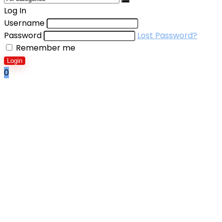
Log In
Username
Password
Lost Password?
Remember me
Login
0