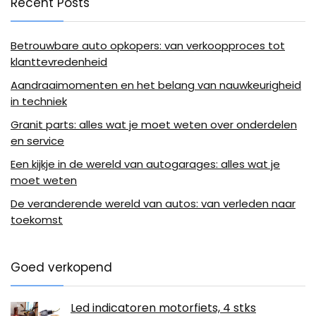
Recent Posts
Betrouwbare auto opkopers: van verkoopproces tot
klanttevredenheid
Aandraaimomenten en het belang van nauwkeurigheid
in techniek
Granit parts: alles wat je moet weten over onderdelen
en service
Een kijkje in de wereld van autogarages: alles wat je
moet weten
De veranderende wereld van autos: van verleden naar
toekomst
Goed verkopend
Led indicatoren motorfiets, 4 stks