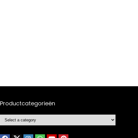
Productcategorieën