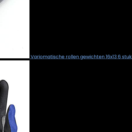
Variomatische rollen gewichten 16x13 6 stu