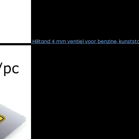
Hilitand 4 mm ventiel voor benzine, kunststof