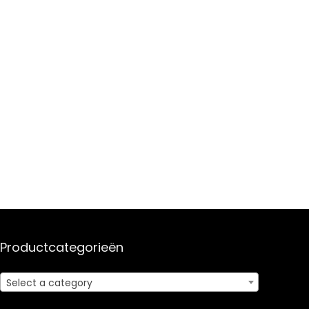
Productcategorieën
Select a category