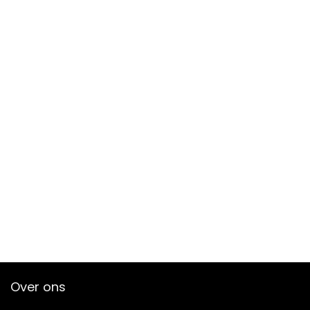
Over ons