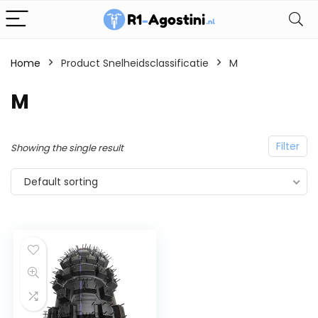
Home
Product Snelheidsclassificatie
M
M
Filter
Showing the single result
Default sorting