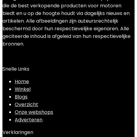
die de best verkopende producten voor motoren
biedt en u op de hoogte houdt via dagelijks nieuws en
artikelen. Alle afbeeldingen zijn auteursrechtelijk
beschermd door hun respectievelijke eigenaren. Alle
geciteerde inhoud is afgeleid van hun respectievelijke
bronnen.
Snelle Links
Home
Winkel
Blogs
Overzicht
Onze webshops
Adverteren
Verklaringen