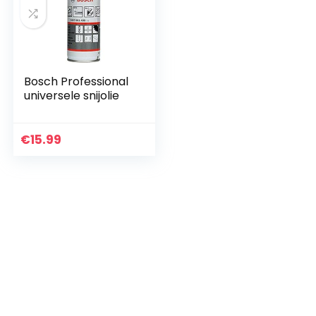
Bosch Professional
universele snijolie
€
15.99