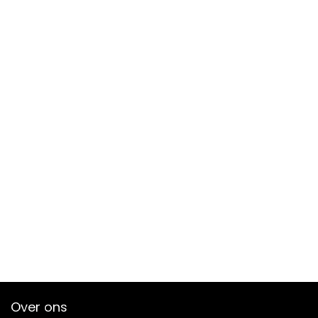
Over ons