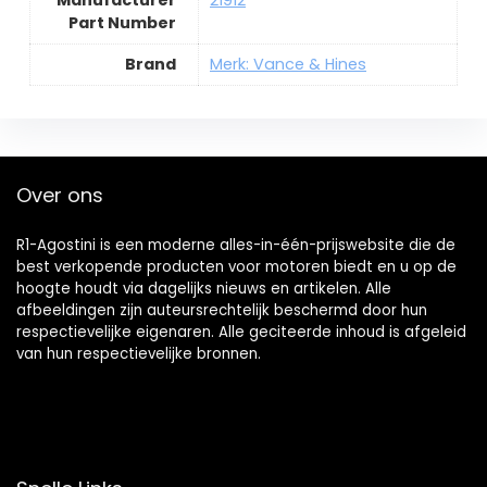
Manufacturer
21912
Part Number
Brand
Merk: Vance & Hines
Over ons
R1-Agostini is een moderne alles-in-één-prijswebsite die de
best verkopende producten voor motoren biedt en u op de
hoogte houdt via dagelijks nieuws en artikelen. Alle
afbeeldingen zijn auteursrechtelijk beschermd door hun
respectievelijke eigenaren. Alle geciteerde inhoud is afgeleid
van hun respectievelijke bronnen.