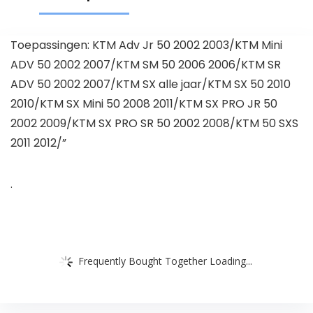
Toepassingen: KTM Adv Jr 50 2002 2003/KTM Mini
ADV 50 2002 2007/KTM SM 50 2006 2006/KTM SR
ADV 50 2002 2007/KTM SX alle jaar/KTM SX 50 2010
2010/KTM SX Mini 50 2008 2011/KTM SX PRO JR 50
2002 2009/KTM SX PRO SR 50 2002 2008/KTM 50 SXS
2011 2012/”
.
Frequently Bought Together Loading...