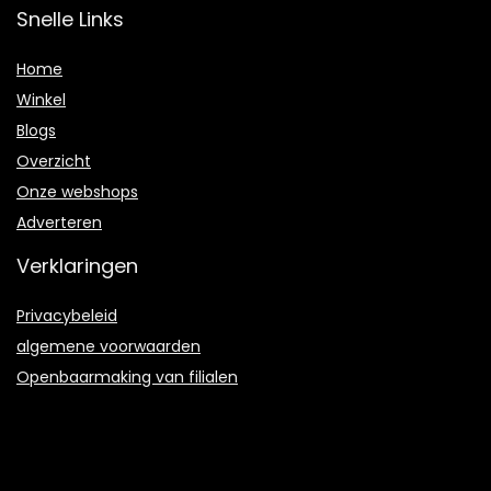
Snelle Links
Home
Winkel
Blogs
Overzicht
Onze webshops
Adverteren
Verklaringen
Privacybeleid
algemene voorwaarden
Openbaarmaking van filialen