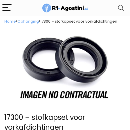
Home
Ophanging
17300 – stofkapset voor vorkafdichtingen
17300 – stofkapset voor
vorkafdichtingen