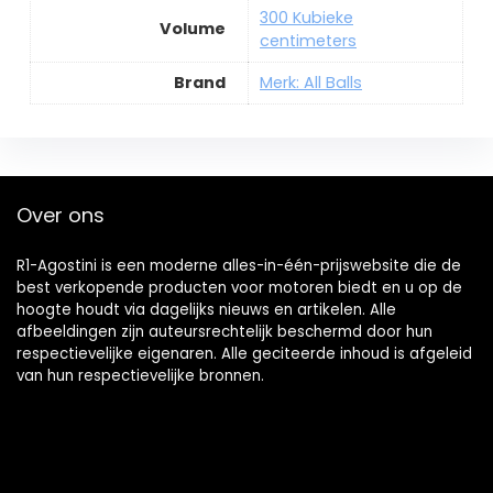
300 Kubieke
Volume
centimeters
Brand
Merk: All Balls
Over ons
R1-Agostini is een moderne alles-in-één-prijswebsite die de
best verkopende producten voor motoren biedt en u op de
hoogte houdt via dagelijks nieuws en artikelen. Alle
afbeeldingen zijn auteursrechtelijk beschermd door hun
respectievelijke eigenaren. Alle geciteerde inhoud is afgeleid
van hun respectievelijke bronnen.