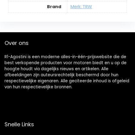
Brand
Merk: TRW
Over ons
R1-Agostini is een moderne alles-in-één-prijswebsite die de
best verkopende producten voor motoren biedt en u op de
hoogte houdt via dagelijks nieuws en artikelen. Alle
afbeeldingen zijn auteursrechtelijk beschermd door hun
respectievelijke eigenaren. Alle geciteerde inhoud is afgeleid
van hun respectievelijke bronnen.
Snelle Links