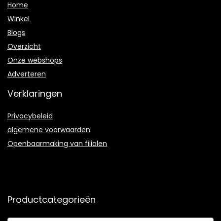
Home
Winkel
Blogs
Overzicht
Onze webshops
Adverteren
Verklaringen
Privacybeleid
algemene voorwaarden
Openbaarmaking van filialen
Productcategorieën