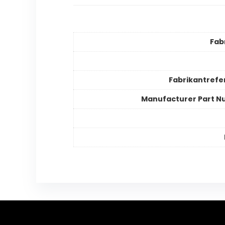
Fab
Fabrikantrefe
Manufacturer Part 