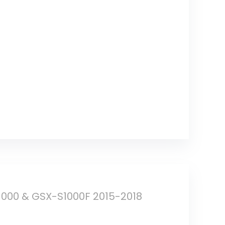
1000 & GSX-S1000F 2015-2018