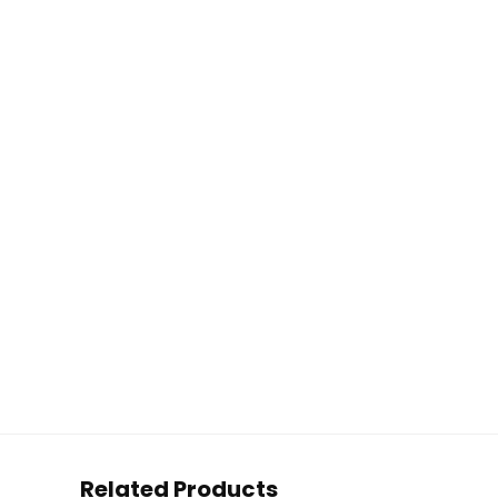
Related Products