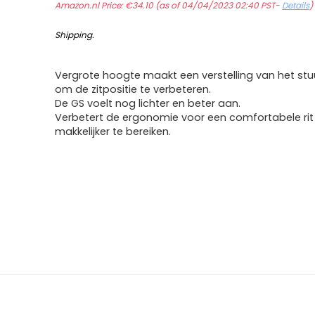
Amazon.nl Price:
€
34.10
(as of 04/04/2023 02:40 PST-
Details
Shipping
.
Vergrote hoogte maakt een verstelling van het stuu
om de zitpositie te verbeteren.
De GS voelt nog lichter en beter aan.
Verbetert de ergonomie voor een comfortabele rit
makkelijker te bereiken.