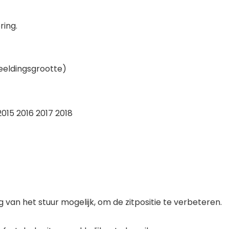
ring.
beeldingsgrootte)
015 2016 2017 2018
van het stuur mogelijk, om de zitpositie te verbeteren.