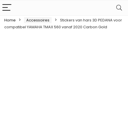
Home
Accessoires
Stickers van hars 3D PEDANA voor
compatibel YAMAHA TMAX 560 vanaf 2020 Carbon Gold