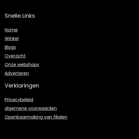
Snelle Links
Home
Winkel
Blogs
Overzicht
Onze webshops
Adverteren
Verklaringen
Privacybeleid
algemene voorwaarden
Openbaarmaking van filialen