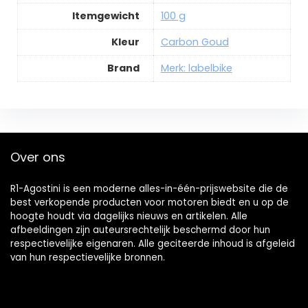
Itemgewicht
100 g
Kleur
Carbon Goud
Brand
Merk: labelbike
Over ons
R1-Agostini is een moderne alles-in-één-prijswebsite die de
best verkopende producten voor motoren biedt en u op de
hoogte houdt via dagelijks nieuws en artikelen. Alle
afbeeldingen zijn auteursrechtelijk beschermd door hun
respectievelijke eigenaren. Alle geciteerde inhoud is afgeleid
van hun respectievelijke bronnen.