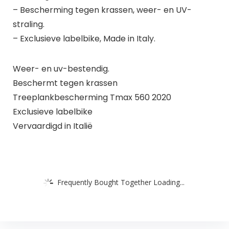
– Bescherming tegen krassen, weer- en UV-
straling.
– Exclusieve labelbike, Made in Italy.
Weer- en uv-bestendig.
Beschermt tegen krassen
Treeplankbescherming Tmax 560 2020
Exclusieve labelbike
Vervaardigd in Italië
Frequently Bought Together Loading...