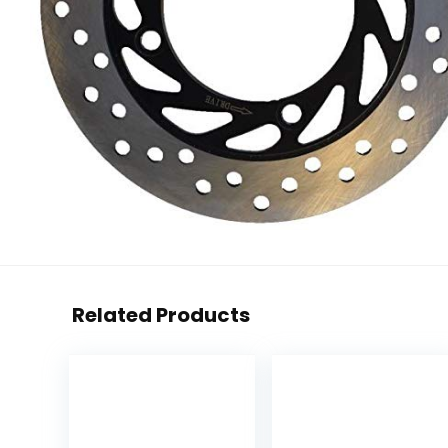
Related Products