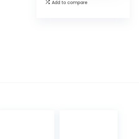
Add to compare