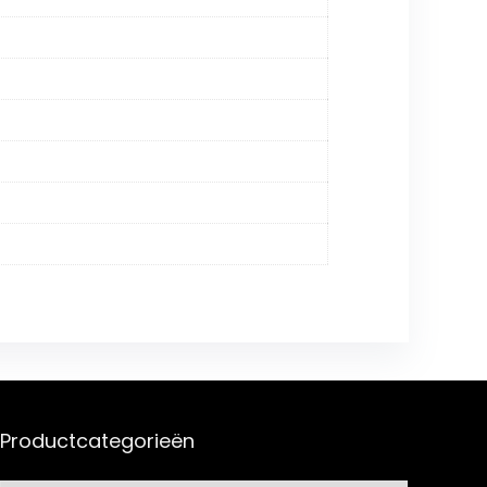
Productcategorieën