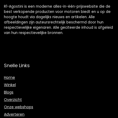
R1-Agostini is een moderne alles-in-één-prijswebsite die de
best verkopende producten voor motoren biedt en u op de
hoogte houdt via dagelijks nieuws en artikelen. Alle
afbeeldingen zijn auteursrechtelijk beschermd door hun
respectievelijke eigenaren. Alle geciteerde inhoud is afgeleid
van hun respectievelijke bronnen.
Snelle Links
Home
Winkel
Blogs
Overzicht
Onze webshops
Adverteren