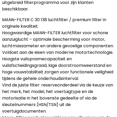
uitgebreid filterprogramma voor zijn klanten
beschikbaar.
MANN-FILTER C 30 138 luchtfilter / premium filter in
originele kwaliteit.
Hoogwaardige MANN-FILTER luchtfilter voor schone
aanzuiglucht – optimale bescherming voor motor,
luchtmassameter en andere gevoelige componenten.
Voldoet aan de eisen van moderne motortechnologie.
Hoogste vuilopnamecapaciteit en
vuilafscheidingsgraad, lage doorstroomweerstand en
hoge vouwstabiliteit zorgen voor functionele veiligheid
tijdens de gehele onderhoudsinterval.
Vind de juiste filter: reserveonderdeel via de keuze van
het merk, het model, het voertuigtype en de
motorisatie in het bovenste gedeelte of via de
sleutelnummers (HSN/TSN) uit de
voertuigdocumenten.