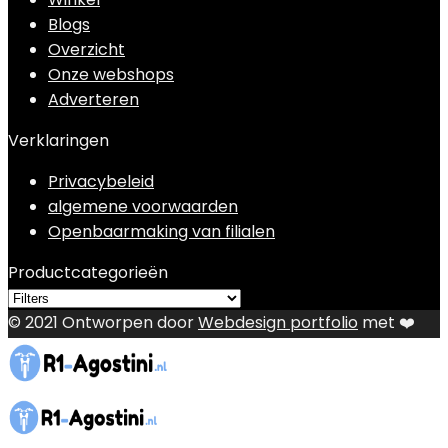
Blogs
Overzicht
Onze webshops
Adverteren
Verklaringen
Privacybeleid
algemene voorwaarden
Openbaarmaking van filialen
Productcategorieën
© 2021 Ontworpen door
Webdesign portfolio
met ❤️