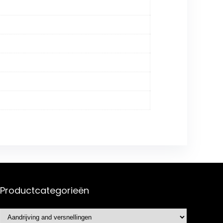
Productcategorieën