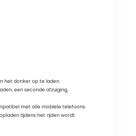
n het donker op te laden.
aden, een seconde afzuiging,
patibel met alle mobiele telefoons.
opladen tijdens het rijden wordt