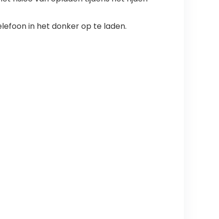
lefoon in het donker op te laden.