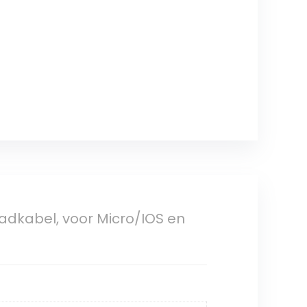
laadkabel, voor Micro/IOS en