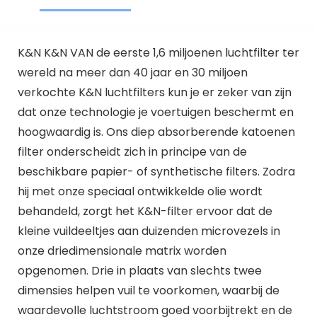
K&N K&N VAN de eerste 1,6 miljoenen luchtfilter ter
wereld na meer dan 40 jaar en 30 miljoen
verkochte K&N luchtfilters kun je er zeker van zijn
dat onze technologie je voertuigen beschermt en
hoogwaardig is. Ons diep absorberende katoenen
filter onderscheidt zich in principe van de
beschikbare papier- of synthetische filters. Zodra
hij met onze speciaal ontwikkelde olie wordt
behandeld, zorgt het K&N-filter ervoor dat de
kleine vuildeeltjes aan duizenden microvezels in
onze driedimensionale matrix worden
opgenomen. Drie in plaats van slechts twee
dimensies helpen vuil te voorkomen, waarbij de
waardevolle luchtstroom goed voorbijtrekt en de