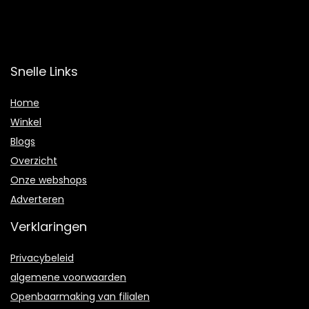
Snelle Links
Home
Winkel
Blogs
Overzicht
Onze webshops
Adverteren
Verklaringen
Privacybeleid
algemene voorwaarden
Openbaarmaking van filialen