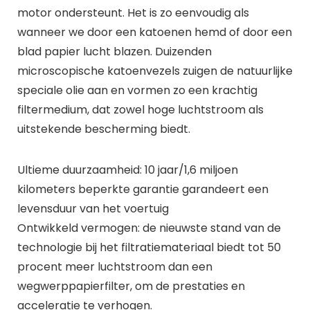
motor ondersteunt. Het is zo eenvoudig als
wanneer we door een katoenen hemd of door een
blad papier lucht blazen. Duizenden
microscopische katoenvezels zuigen de natuurlijke
speciale olie aan en vormen zo een krachtig
filtermedium, dat zowel hoge luchtstroom als
uitstekende bescherming biedt.
Ultieme duurzaamheid: 10 jaar/1,6 miljoen
kilometers beperkte garantie garandeert een
levensduur van het voertuig
Ontwikkeld vermogen: de nieuwste stand van de
technologie bij het filtratiemateriaal biedt tot 50
procent meer luchtstroom dan een
wegwerppapierfilter, om de prestaties en
acceleratie te verhogen.