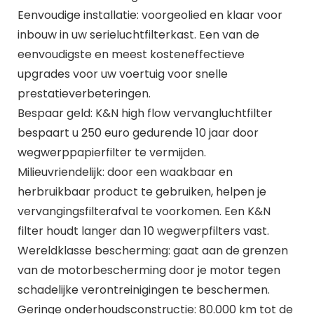
Eenvoudige installatie: voorgeolied en klaar voor
inbouw in uw serieluchtfilterkast. Een van de
eenvoudigste en meest kosteneffectieve
upgrades voor uw voertuig voor snelle
prestatieverbeteringen.
Bespaar geld: K&N high flow vervangluchtfilter
bespaart u 250 euro gedurende 10 jaar door
wegwerppapierfilter te vermijden.
Milieuvriendelijk: door een waakbaar en
herbruikbaar product te gebruiken, helpen je
vervangingsfilterafval te voorkomen. Een K&N
filter houdt langer dan 10 wegwerpfilters vast.
Wereldklasse bescherming: gaat aan de grenzen
van de motorbescherming door je motor tegen
schadelijke verontreinigingen te beschermen.
Geringe onderhoudsconstructie: 80.000 km tot de