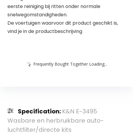
eerste reiniging bij ritten onder normale
snelwegomstandigheden.
De voertuigen waarvoor dit product geschikt is,
vind je in de productbeschrijving
Frequently Bought Together Loading...
Specification:
K&N E-3495
Wasbare en herbruikbare auto-
luchtfilter/directe kits