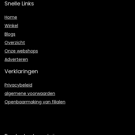
Snelle Links
Home
Winkel
Blogs
Overzicht
Onze webshops
Adverteren
Verklaringen
Privacybeleid
algemene voorwaarden
Openbaarmaking van filialen