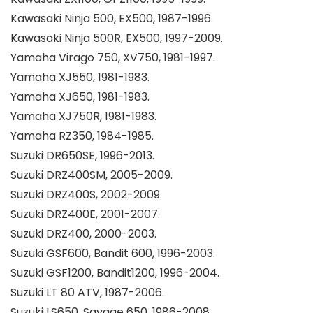
Kawasaki Ninja 500, EX500, 1987-1996.
Kawasaki Ninja 500R, EX500, 1997-2009.
Yamaha Virago 750, XV750, 1981-1997.
Yamaha XJ550, 1981-1983.
Yamaha XJ650, 1981-1983.
Yamaha XJ750R, 1981-1983.
Yamaha RZ350, 1984-1985.
Suzuki DR650SE, 1996-2013.
Suzuki DRZ400SM, 2005-2009.
Suzuki DRZ400S, 2002-2009.
Suzuki DRZ400E, 2001-2007.
Suzuki DRZ400, 2000-2003.
Suzuki GSF600, Bandit 600, 1996-2003.
Suzuki GSF1200, Bandit1200, 1996-2004.
Suzuki LT 80 ATV, 1987-2006.
Suzuki LS650, Savage 650, 1986-2008.