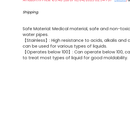
Shipping
.
Safe Material: Medical material, safe and non-toxic,
water pipes.
【Stainless】: High resistance to acids, alkalis and 
can be used for various types of liquids.
【Operates below 100】: Can operate below 100, c
to treat most types of liquid for good moldability.