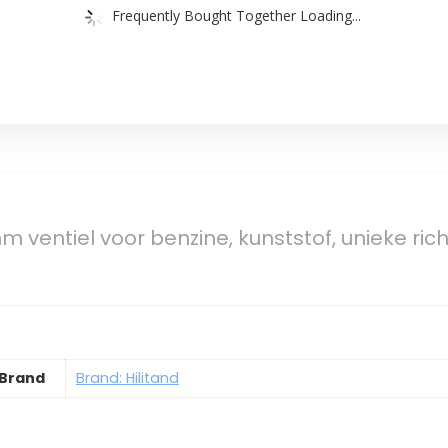
Frequently Bought Together Loading...
m ventiel voor benzine, kunststof, unieke rich
Brand
Brand: Hilitand