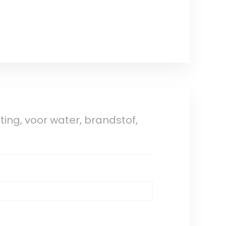
ting, voor water, brandstof,