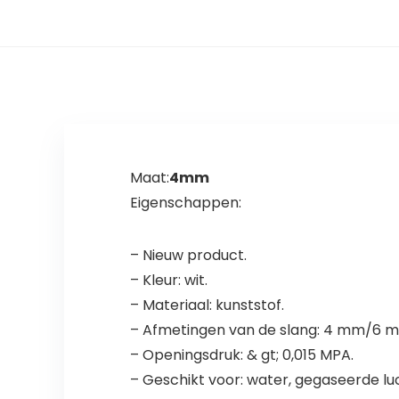
Maat:
4mm
Eigenschappen:
– Nieuw product.
– Kleur: wit.
– Materiaal: kunststof.
– Afmetingen van de slang: 4 mm/6
– Openingsdruk: & gt; 0,015 MPA.
– Geschikt voor: water, gegaseerde lu