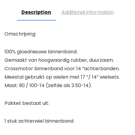
Description
Additional information
Omschrijving:
100% gloednieuwe binnenband.
Gemaakt van hoogwaardig rubber, duurzaam.
Crossmotor binnenband voor 14 “achterbanden.
Meestal gebruikt op wielen met 17 “/ 14” wielsets.
Maat: 90 / 100-14 (zelfde als 3.50-14).
Pakket bestaat uit:
1 stuk achterwiel binnenband