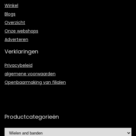
Winkel
Blogs
Overzicht
Onze webshops
Adverteren
Verklaringen
Privacybeleid
algemene voorwaarden
Openbaarmaking van filialen
Productcategorieën