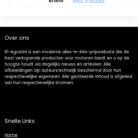
Brand
Merk: H HILABEE
Over ons
R1-Agostini is een moderne alles-in-één-prijswebsite die de
best verkopende producten voor motoren biedt en u op de
hoogte houdt via dagelijks nieuws en artikelen. Alle
afbeeldingen zijn auteursrechtelijk beschermd door hun
respectievelijke eigenaren. Alle geciteerde inhoud is afgeleid
van hun respectievelijke bronnen.
Snelle Links
Home