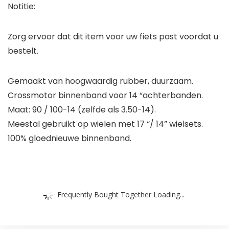
Notitie:
Zorg ervoor dat dit item voor uw fiets past voordat u
bestelt.
Gemaakt van hoogwaardig rubber, duurzaam.
Crossmotor binnenband voor 14 “achterbanden.
Maat: 90 / 100-14 (zelfde als 3.50-14).
Meestal gebruikt op wielen met 17 “/ 14” wielsets.
100% gloednieuwe binnenband.
Frequently Bought Together Loading...