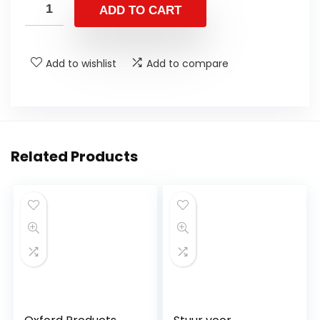
ADD TO CART
Add to wishlist
Add to compare
Related Products