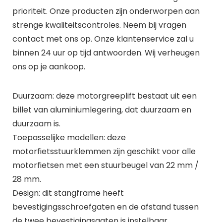
prioriteit. Onze producten zijn onderworpen aan
strenge kwaliteitscontroles. Neem bij vragen
contact met ons op. Onze klantenservice zal u
binnen 24 uur op tijd antwoorden. Wij verheugen
ons op je aankoop.
Duurzaam: deze motorgreeplift bestaat uit een
billet van aluminiumlegering, dat duurzaam en
duurzaam is.
Toepasselijke modellen: deze
motorfietsstuurklemmen zijn geschikt voor alle
motorfietsen met een stuurbeugel van 22 mm /
28 mm.
Design: dit stangframe heeft
bevestigingsschroefgaten en de afstand tussen
de twee bevestigingsgaten is instelbaar.