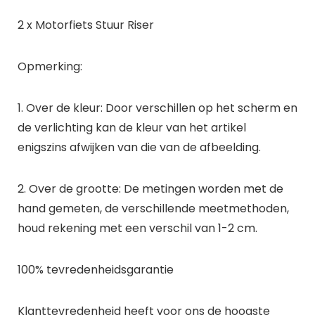
2 x Motorfiets Stuur Riser
Opmerking:
1. Over de kleur: Door verschillen op het scherm en
de verlichting kan de kleur van het artikel
enigszins afwijken van die van de afbeelding.
2. Over de grootte: De metingen worden met de
hand gemeten, de verschillende meetmethoden,
houd rekening met een verschil van 1-2 cm.
100% tevredenheidsgarantie
Klanttevredenheid heeft voor ons de hoogste