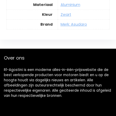
Materiaal
Aluminium
Kleur
Zwart
Brand
Merk: Asudaro
Over ons
R1-Agostini is een moderne alles-in-één-prijswebsite die de
best verkopende producten voor motoren biedt en u op de
hoogte houdt via dagelijks nieuws en artikelen. Alle
afbeeldingen zijn auteursrechtelijk beschermd door hun
respectievelijke eigenaren. Alle geciteerde inhoud is afgeleid
van hun respectievelijke bronnen.