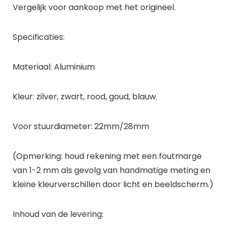
Vergelijk voor aankoop met het origineel.
Specificaties:
Materiaal: Aluminium
Kleur: zilver, zwart, rood, goud, blauw.
Voor stuurdiameter: 22mm/28mm
(Opmerking: houd rekening met een foutmarge
van 1-2 mm als gevolg van handmatige meting en
kleine kleurverschillen door licht en beeldscherm.)
Inhoud van de levering: