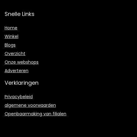
Snelle Links
Home
Winkel
Blogs
Overzicht
Onze webshops
Adverteren
Verklaringen
Privacybeleid
algemene voorwaarden
Openbaarmaking van filialen