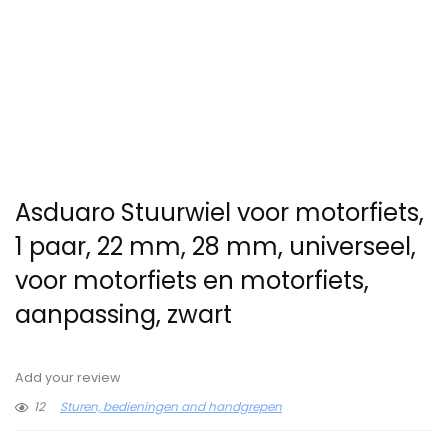
Asduaro Stuurwiel voor motorfiets,
1 paar, 22 mm, 28 mm, universeel,
voor motorfiets en motorfiets,
aanpassing, zwart
Add your review
12
Sturen, bedieningen and handgrepen