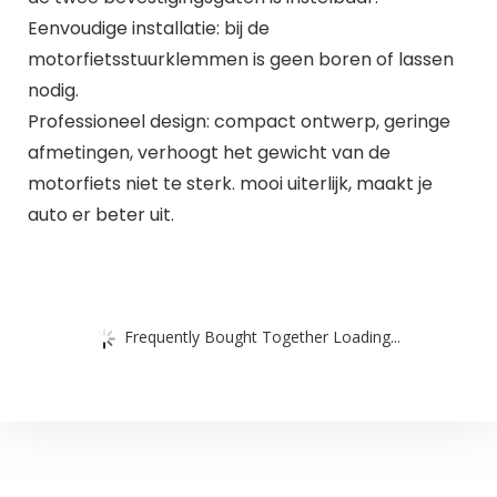
Eenvoudige installatie: bij de
motorfietsstuurklemmen is geen boren of lassen
nodig.
Professioneel design: compact ontwerp, geringe
afmetingen, verhoogt het gewicht van de
motorfiets niet te sterk. mooi uiterlijk, maakt je
auto er beter uit.
Frequently Bought Together Loading...