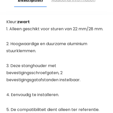
Kleur:
zwart
1. Alleen geschikt voor sturen van 22 mm/28 mm.
2. Hoogwaardige en duurzame aluminium
stuurklemmen.
3. Deze stanghouder met
bevestigingsschroefgaten, 2
bevestigingsgatafstanden instelbaar.
4. Eenvoudig te installeren.
5. De compatibiliteit dient alleen ter referentie.