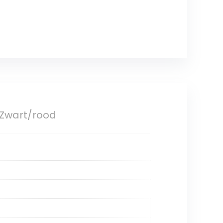
 Zwart/rood