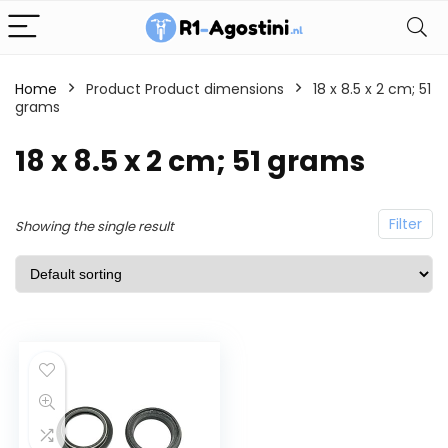
Home
Product Product dimensions
18 x 8.5 x 2 cm; 51
grams
18 x 8.5 x 2 cm; 51 grams
Filter
Showing the single result