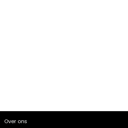
Over ons