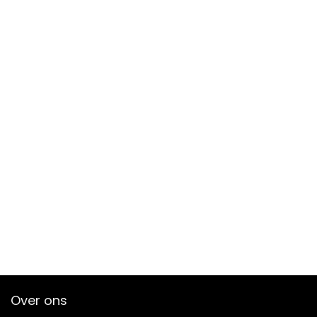
Over ons