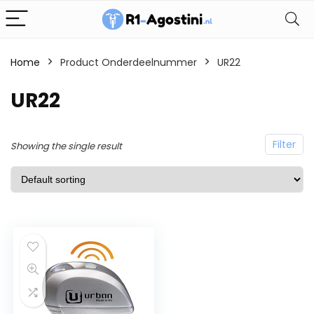
Home
Product Onderdeelnummer
UR22
UR22
Filter
Showing the single result