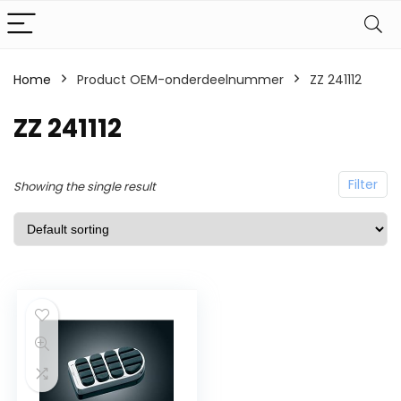
Home
Product OEM-onderdeelnummer
ZZ 241112
ZZ 241112
Filter
Showing the single result