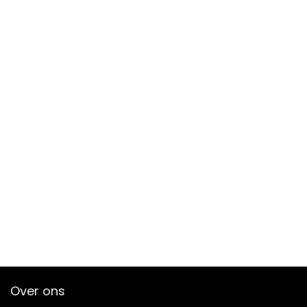
Over ons