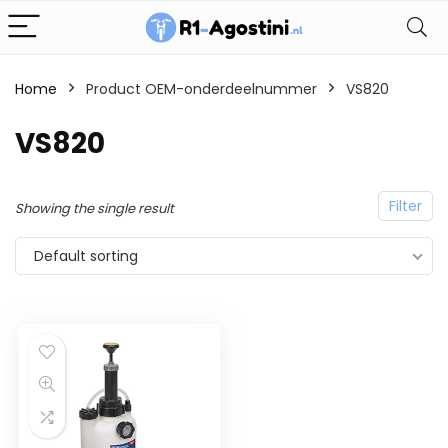
Home
Product OEM-onderdeelnummer
VS820
VS820
Filter
Showing the single result
Default sorting