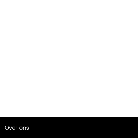
Over ons