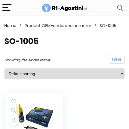
Home
Product OEM-onderdeelnummer
SO-1005
SO-1005
Filter
Showing the single result