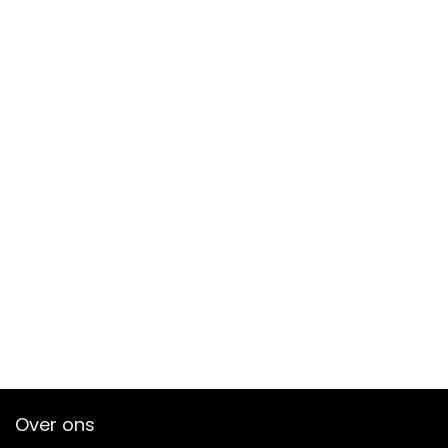
Over ons