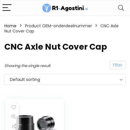
Home
Product OEM-onderdeelnummer
CNC Axle
Nut Cover Cap
CNC Axle Nut Cover Cap
Filter
Showing the single result
Default sorting