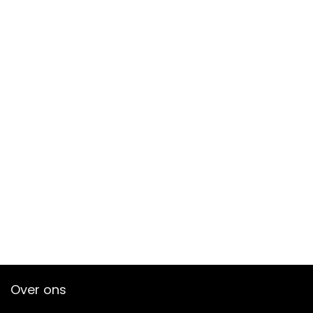
Over ons