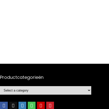
Productcategorieën