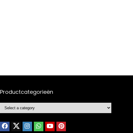
Productcategorieën