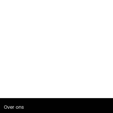
Over ons