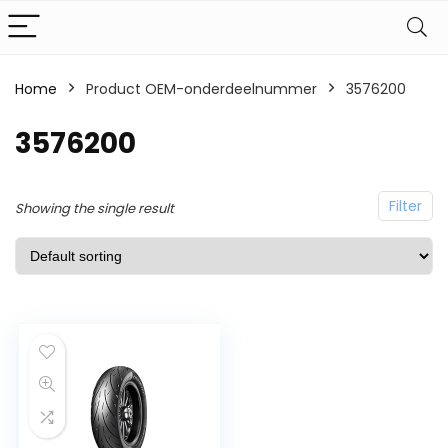
Home
Product OEM-onderdeelnummer
3576200
3576200
Filter
Showing the single result