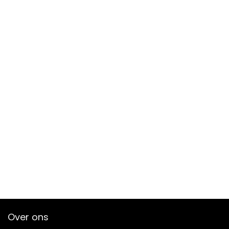
Over ons