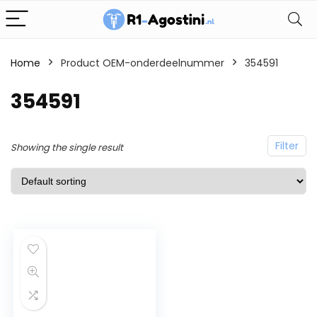
Home
Product OEM-onderdeelnummer
354591
354591
Filter
Showing the single result