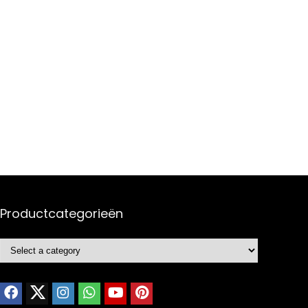
Productcategorieën