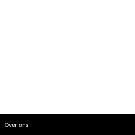
Over ons