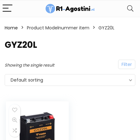
Home
Product Modelnummer item
GYZ20L
GYZ20L
Filter
Showing the single result
Default sorting