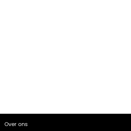
Over ons