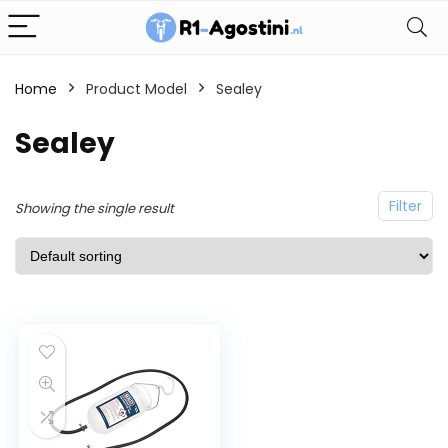
Home
Product Model
Sealey
Sealey
Filter
Showing the single result