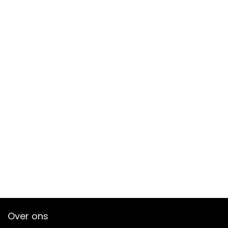
Over ons