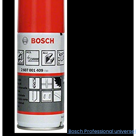
Bosch Professional universele