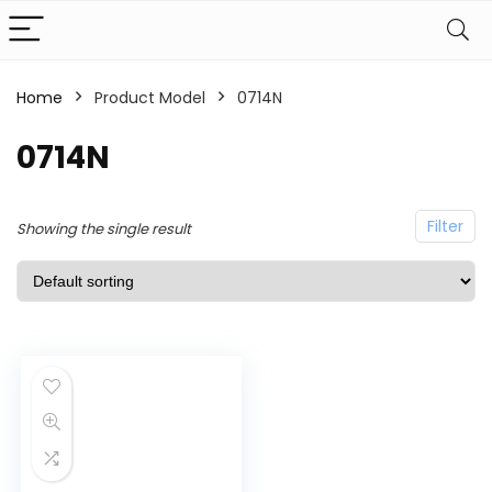
Home
Product Model
0714N
0714N
Filter
Showing the single result