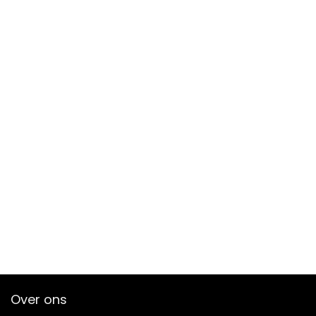
Over ons