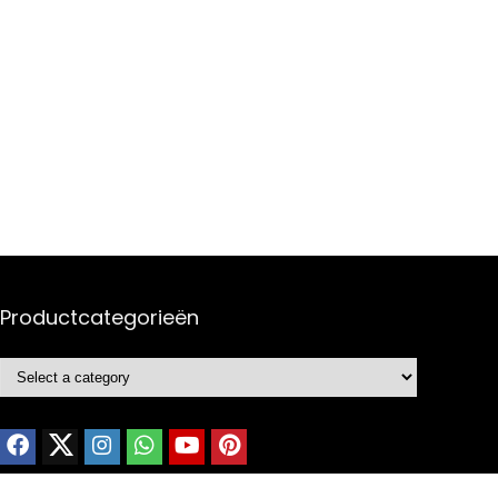
Productcategorieën