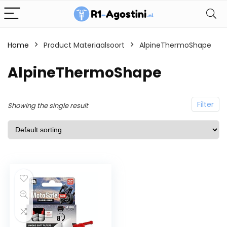
Home
Product Materiaalsoort
AlpineThermoShape
AlpineThermoShape
Filter
Showing the single result