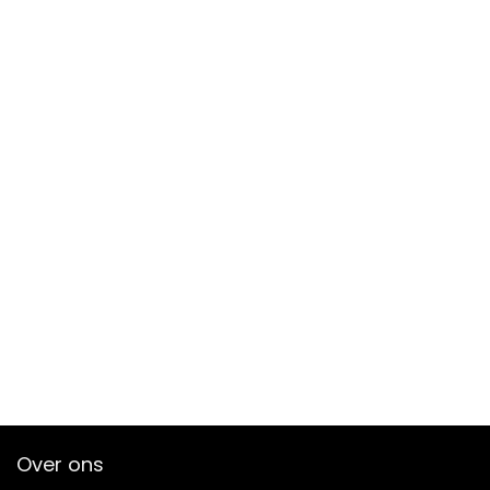
Over ons