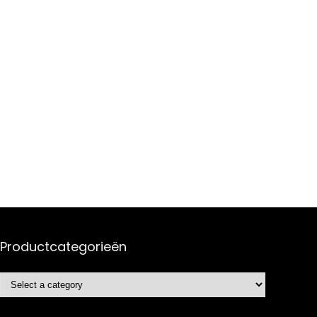
Productcategorieën