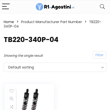
Home
Product Manufacturer Part Number
TB220-
340P-04
TB220-340P-04
Filter
Showing the single result
Default sorting