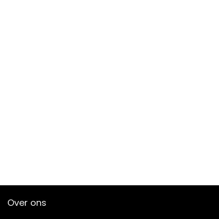
Over ons