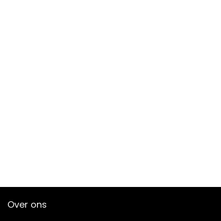
Over ons