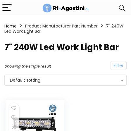
Home
Product Manufacturer Part Number
7" 240W
Led Work Light Bar
7" 240W Led Work Light Bar
Filter
Showing the single result
Default sorting