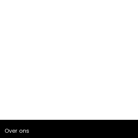
Over ons