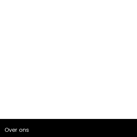
Over ons