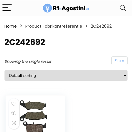
Home
Product Fabrikantreferentie
2C242692
2C242692
Filter
Showing the single result