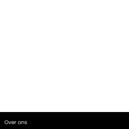
Over ons